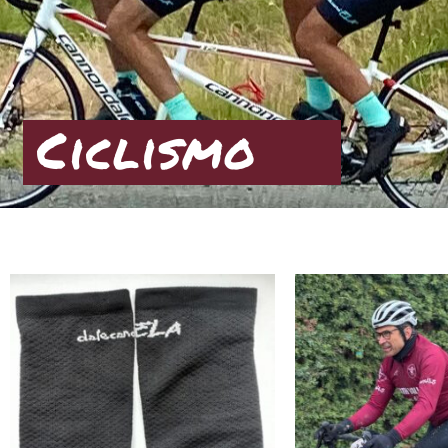
Ciclismo