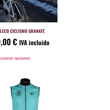
LECO CICLISMO GRANATE
9,00
€
IVA incluido
ccionar opciones