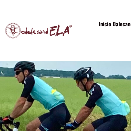
contenido
Inicio Daleca