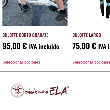
CULOTTE CORTO GRANATE
CULOTTE LARGO
95,00
€
75,00
€
IVA incluido
IVA 
Seleccionar opciones
Seleccionar opcione