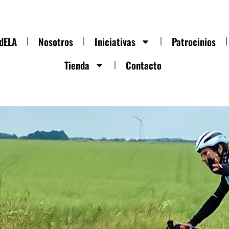
ndELA
Nosotros
Iniciativas
Patrocinios
Tienda
Contacto