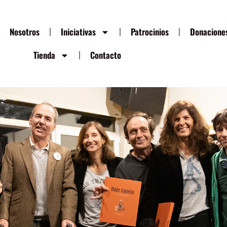
Nosotros
Iniciativas
Patrocinios
Donacione
Tienda
Contacto