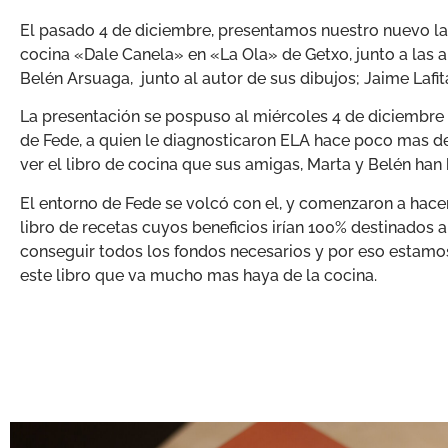
El pasado 4 de diciembre, presentamos nuestro nuevo lan
cocina «Dale Canela» en «La Ola» de Getxo, junto a las a
Belén Arsuaga, junto al autor de sus dibujos; Jaime La
La presentación se pospuso al miércoles 4 de diciembre po
de Fede, a quien le diagnosticaron ELA hace poco mas de
ver el libro de cocina que sus amigas, Marta y Belén han
El entorno de Fede se volcó con el, y comenzaron a hace
libro de recetas cuyos beneficios irían 100% destinados a 
conseguir todos los fondos necesarios y por eso estamo
este libro que va mucho mas haya de la cocina.