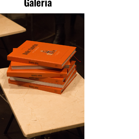
Galería