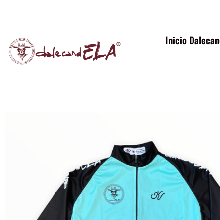
Inicio Daleca