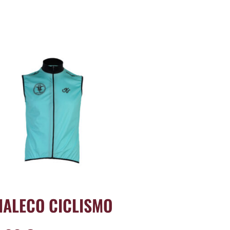
HALECO CICLISMO