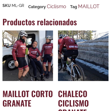
SKU
ML-GR
Ciclismo
MAILLOT
Category
Tag
Productos relacionados
MAILLOT CORTO
CHALECO
GRANATE
CICLISMO