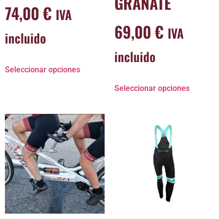
GRANATE
74,00
€
IVA
69,00
€
IVA
incluido
incluido
Seleccionar opciones
Seleccionar opciones