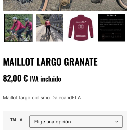
MAILLOT LARGO GRANATE
82,00
€
IVA incluido
Maillot largo ciclismo DalecandELA
TALLA