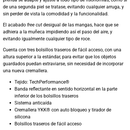
de una segunda piel se tratase, evitando cualquier arruga, y
sin perder de vista la comodidad y la funcionalidad.
El acabado
free cut
desigual de las mangas, hace que se
adhiera a la muñeca impidiendo así el paso del aire, y
evitando igualmente cualquier tipo de roce.
Cuenta con tres bolsillos traseros de fácil acceso, con una
altura superior a la estándar, para evitar que los objetos
guardados puedan extraviarse, sin necesidad de incorporar
una nueva cremallera.
Tejido: TechPerformance®
Banda reflectante en sentido horizontal en la parte
inferior de los bolsillos traseros
Sistema anticaída
Cremallera YKK® con auto bloqueo y tirador de
silicona
Bolsillos traseros de fácil acceso