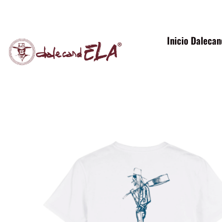
Inicio Daleca