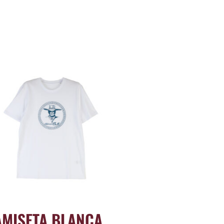
AMISETA BLANCA