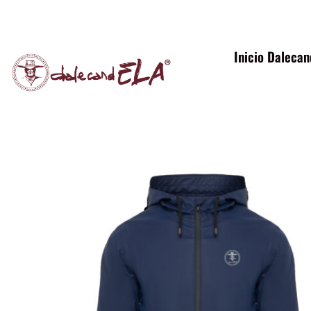
Inicio Daleca