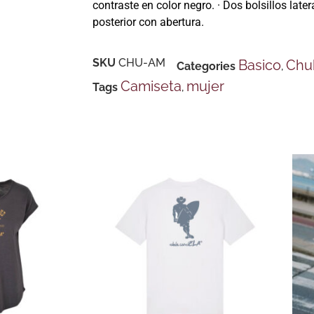
contraste en color negro. · Dos bolsillos later
posterior con abertura.
SKU
CHU-AM
Basico
Chu
Categories
,
Camiseta
mujer
Tags
,