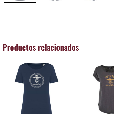
Productos relacionados