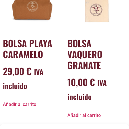
BOLSA PLAYA
BOLSA
CARAMELO
VAQUERO
GRANATE
29,00
€
IVA
10,00
€
IVA
incluido
incluido
Añadir al carrito
Añadir al carrito