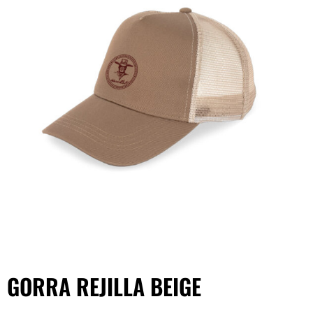
GORRA REJILLA BEIGE