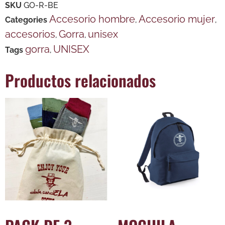
SKU
GO-R-BE
Accesorio hombre
Accesorio mujer
Categories
,
,
accesorios
Gorra
unisex
,
,
gorra
UNISEX
Tags
,
Productos relacionados