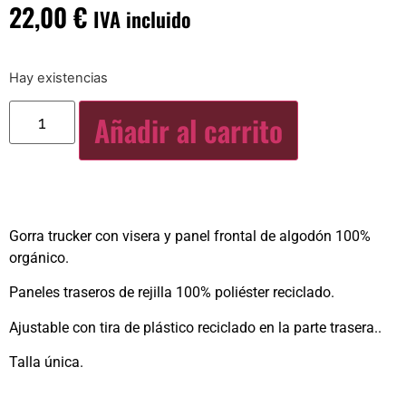
22,00
€
IVA incluido
Hay existencias
Añadir al carrito
Gorra trucker con visera y panel frontal de algodón 100%
orgánico.
Paneles traseros de rejilla 100% poliéster reciclado.
Ajustable con tira de plástico reciclado en la parte trasera..
Talla única.