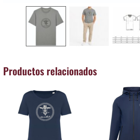
Productos relacionados