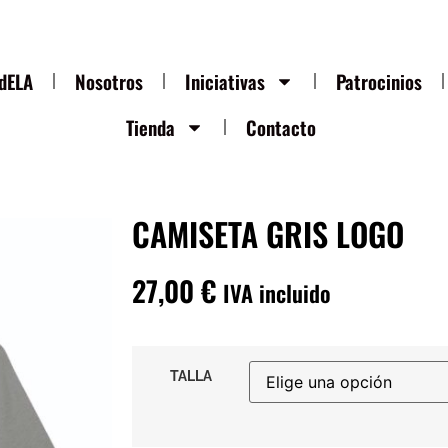
ndELA
Nosotros
Iniciativas
Patrocinios
Tienda
Contacto
CAMISETA GRIS LOGO
27,00
€
IVA incluido
TALLA