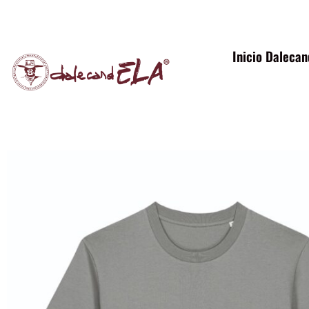
Inicio Daleca