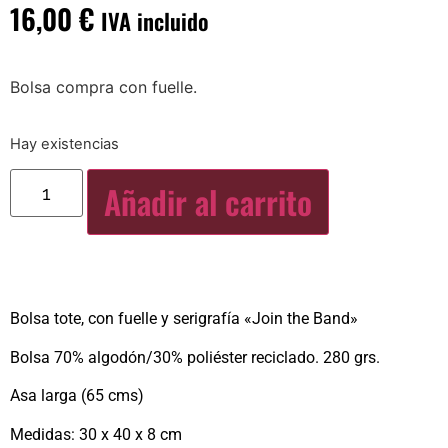
16,00
€
IVA incluido
Bolsa compra con fuelle.
Hay existencias
Añadir al carrito
Bolsa tote, con fuelle y serigrafía «Join the Band»
Bolsa 70% algodón/30% poliéster reciclado. 280 grs.
Asa larga (65 cms)
Medidas: 30 x 40 x 8 cm