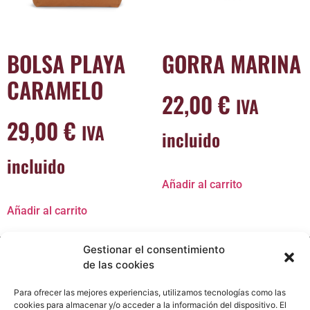
BOLSA PLAYA
GORRA MARINA
CARAMELO
22,00
€
IVA
29,00
€
IVA
incluido
incluido
Añadir al carrito
Añadir al carrito
Gestionar el consentimiento
de las cookies
Para ofrecer las mejores experiencias, utilizamos tecnologías como las
cookies para almacenar y/o acceder a la información del dispositivo. El