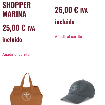
SHOPPER
26,00
€
IVA
MARINA
incluido
25,00
€
IVA
Añadir al carrito
incluido
Añadir al carrito