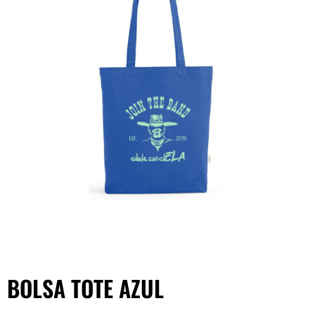
BOLSA TOTE AZUL