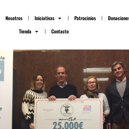
Nosotros
Iniciativas
Patrocinios
Donacione
Tienda
Contacto