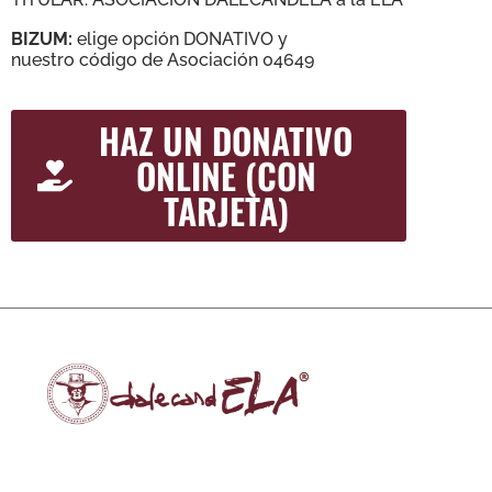
BIZUM:
elige opción DONATIVO y
nuestro código de Asociación 04649
HAZ UN DONATIVO
ONLINE (CON
TARJETA)