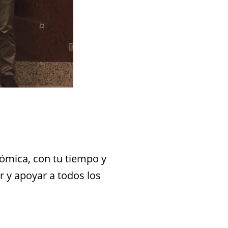
nómica, con tu tiempo y
 y apoyar a todos los