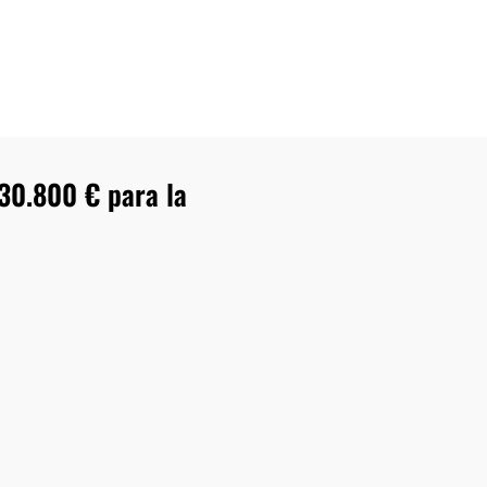
30.800 € para la