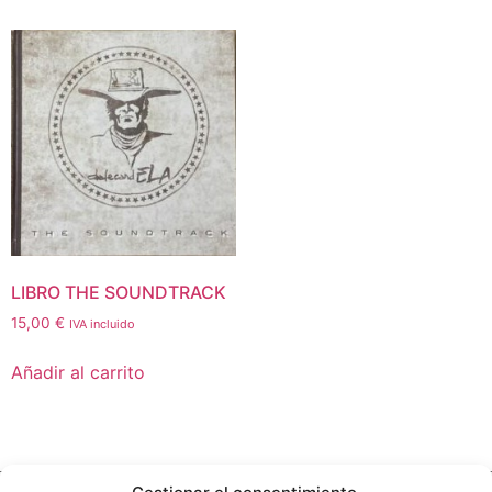
LIBRO THE SOUNDTRACK
15,00
€
IVA incluido
Añadir al carrito