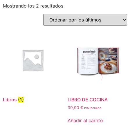
Mostrando los 2 resultados
Libros
(1)
LIBRO DE COCINA
39,90
€
IVA incluido
Añadir al carrito