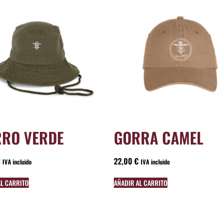
RO VERDE
GORRA CAMEL
€
22,00
€
IVA incluido
IVA incluido
AL CARRITO
AÑADIR AL CARRITO