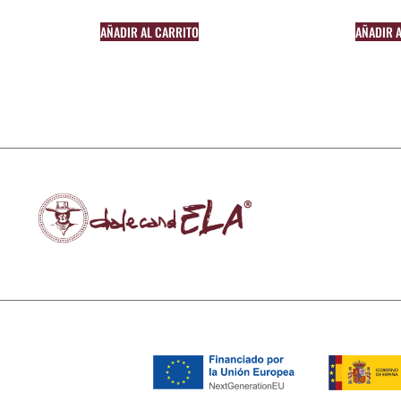
AÑADIR AL CARRITO
AÑADIR 