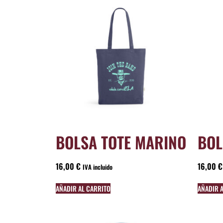
BOLSA TOTE MARINO
BOL
16,00
€
16,00
€
IVA incluido
AÑADIR AL CARRITO
AÑADIR 