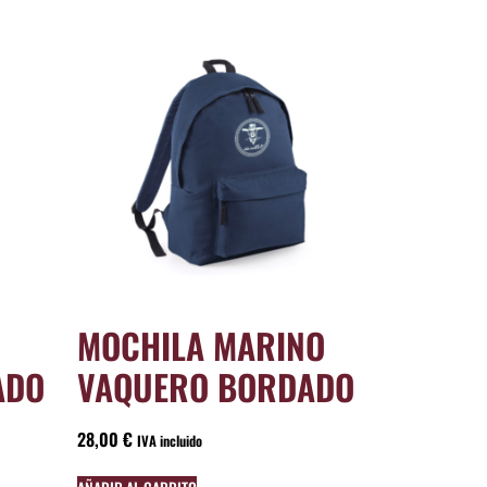
MOCHILA MARINO
ADO
VAQUERO BORDADO
28,00
€
IVA incluido