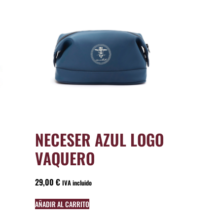
NECESER AZUL LOGO
VAQUERO
29,00
€
IVA incluido
AÑADIR AL CARRITO