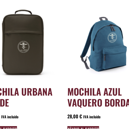
HILA URBANA
MOCHILA AZUL
DE
VAQUERO BORD
28,00
€
IVA incluido
IVA incluido