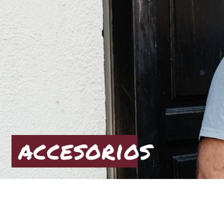
accesorios