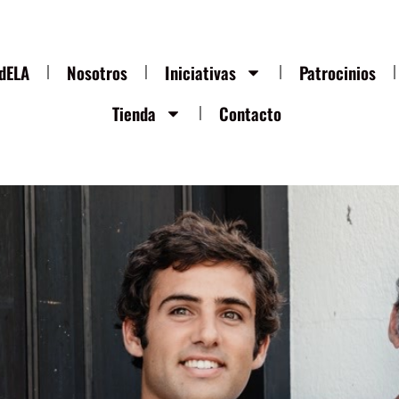
ndELA
Nosotros
Iniciativas
Patrocinios
Tienda
Contacto